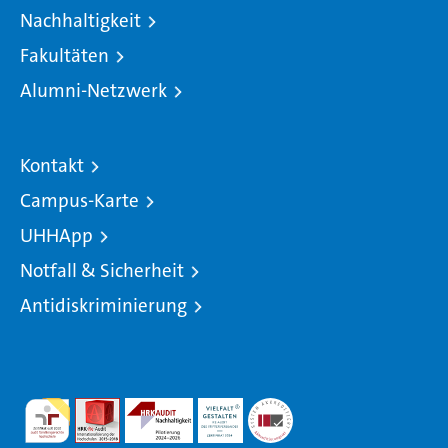
Nachhaltigkeit
Fakultäten
Alumni-Netzwerk
Kontakt
Campus-Karte
UHHApp
Notfall & Sicherheit
Antidiskriminierung