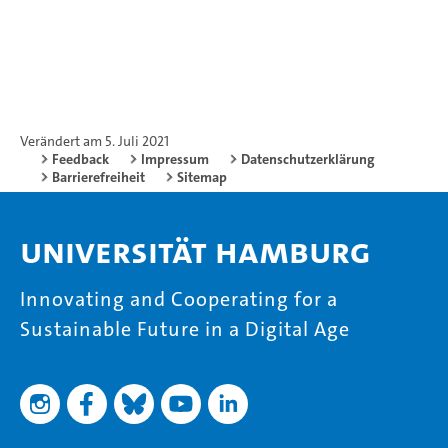
Verändert am 5. Juli 2021
Feedback
Impressum
Datenschutzerklärung
Barrierefreiheit
Sitemap
Universität Hamburg
Innovating and Cooperating for a
Sustainable Future in a Digital Age