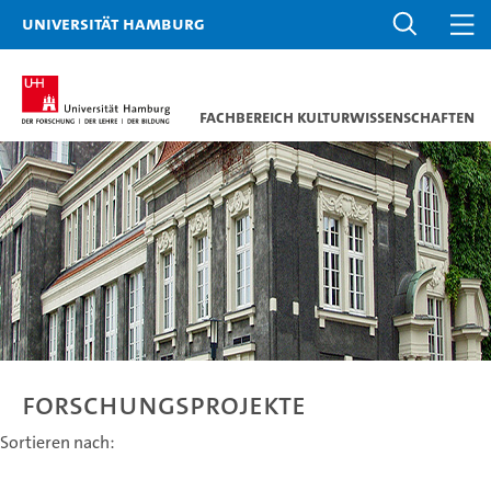
Universität Hamburg
Fachbereich Kulturwissenschaften
Forschungsprojekte
Sortieren nach: