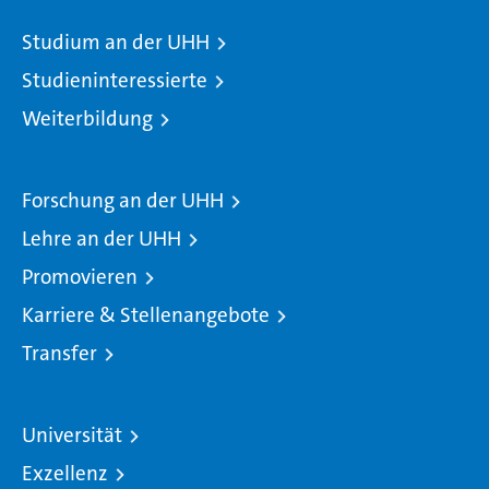
Studium an der UHH
Studieninteressierte
Weiterbildung
Forschung an der UHH
Lehre an der UHH
Promovieren
Karriere & Stellenangebote
Transfer
Universität
Exzellenz