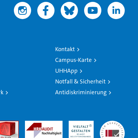
Kontakt
Campus-Karte
UHHApp
Notfall & Sicherheit
rk
Antidiskriminierung