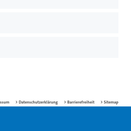
essum
Datenschutzerklärung
Barrierefreiheit
Sitemap