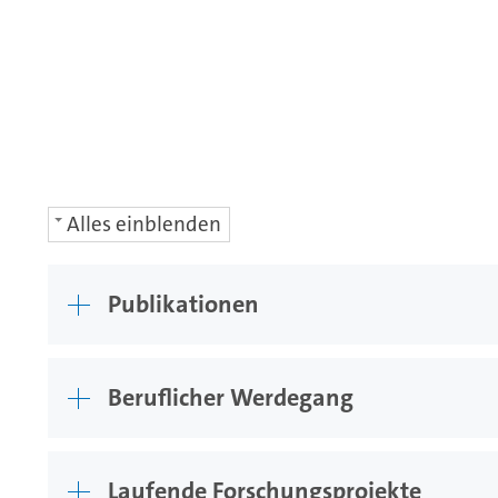
Alles einblenden
Publikationen
Beruflicher Werdegang
Laufende Forschungsprojekte