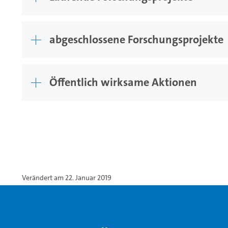
abgeschlossene Forschungsprojekte
Öffentlich wirksame Aktionen
Verändert am 22. Januar 2019