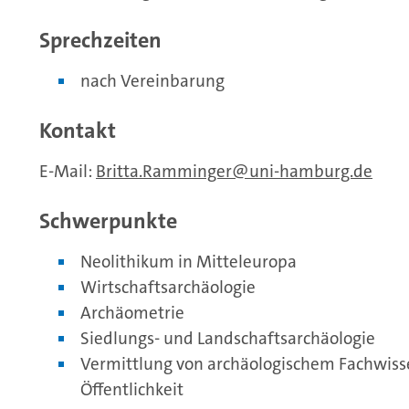
Sprechzeiten
nach Vereinbarung
Kontakt
E-Mail:
Britta.Ramminger
uni-hamburg.de
Schwerpunkte
Neolithikum in Mitteleuropa
Wirtschaftsarchäologie
Archäometrie
Siedlungs- und Landschaftsarchäologie
Vermittlung von archäologischem Fachwisse
Öffentlichkeit