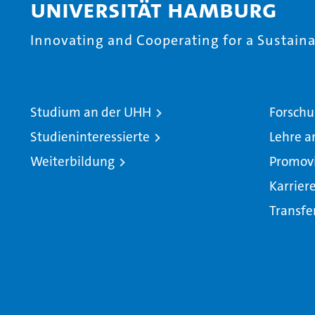
Universität Hamburg
Innovating and Cooperating for a Sustainab
Studium an der UHH
Forschu
Studieninteressierte
Lehre a
Weiterbildung
Promov
Karrier
Transfe