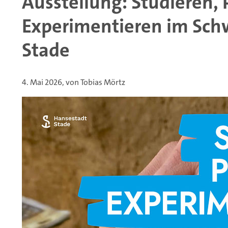
Ausstellung: Studieren, 
Experimentieren im Sch
Stade
4. Mai 2026, von Tobias Mörtz