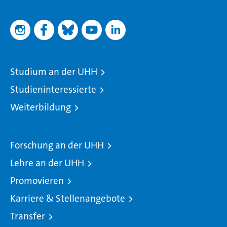
Studium an der UHH
Studieninteressierte
Weiterbildung
Forschung an der UHH
Lehre an der UHH
Promovieren
Karriere & Stellenangebote
Transfer