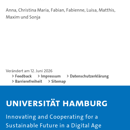
Anna, Christina Maria, Fabian, Fabienne, Luisa, Matthis,
Maxim und Sonja
Verändert am 12. Juni 2026
Feedback
Impressum
Datenschutzerklärung
Barrierefreiheit
Sitemap
Universität Hamburg
Innovating and Cooperating for a
Sustainable Future in a Digital Age