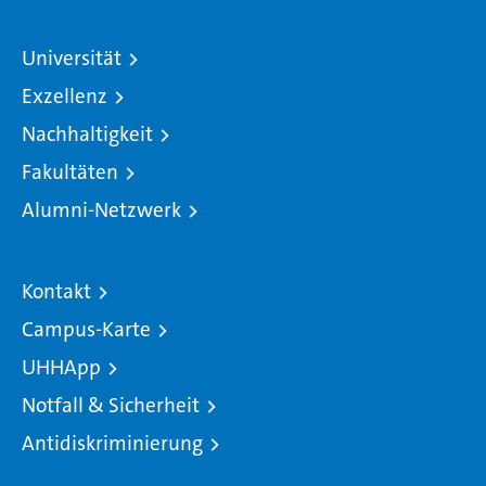
Universität
Exzellenz
Nachhaltigkeit
Fakultäten
Alumni-Netzwerk
Kontakt
Campus-Karte
UHHApp
Notfall & Sicherheit
Antidiskriminierung