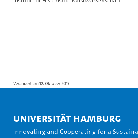
Institut für Historische Musikwissenschaft
Verändert am 12. Oktober 2017
Universität Hamburg
Innovating and Cooperating for a Sustainab