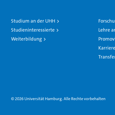
Studium an der UHH
Forschu
Studieninteressierte
Lehre a
Weiterbildung
Promov
Karrier
Transfe
© 2026 Universität Hamburg. Alle Rechte vorbehalten