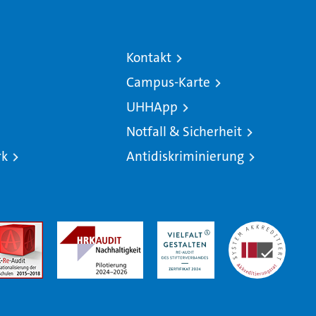
Kontakt
Campus-Karte
UHHApp
Notfall & Sicherheit
rk
Antidiskriminierung