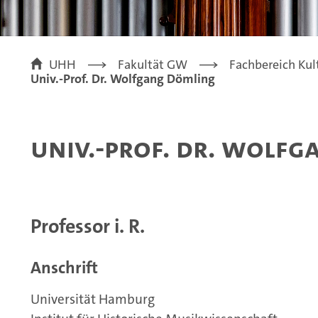
UHH
Fakultät GW
Fachbereich Kul
Univ.-Prof. Dr. Wolfgang Dömling
Univ.-Prof. Dr. Wolf
Professor i. R.
Anschrift
Universität Hamburg