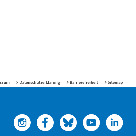
essum
Datenschutzerklärung
Barrierefreiheit
Sitemap