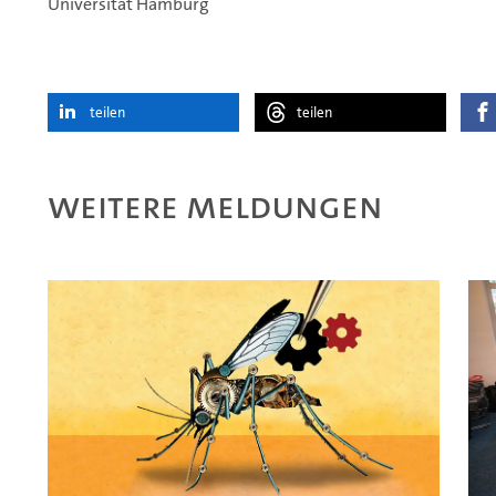
Universität Hamburg
teilen
teilen
Weitere Meldungen