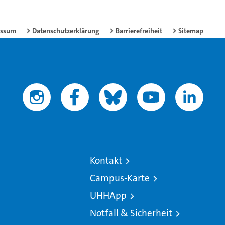
essum
Datenschutzerklärung
Barrierefreiheit
Sitemap
Kontakt
Campus-Karte
UHHApp
Notfall & Sicherheit