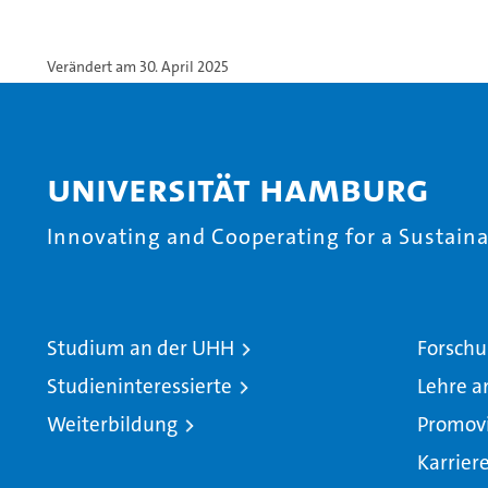
Verändert am 30. April 2025
Universität Hamburg
Innovating and Cooperating for a Sustainab
Studium an der UHH
Forschu
Studieninteressierte
Lehre a
Weiterbildung
Promov
Karrier