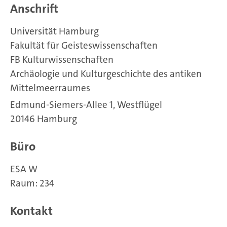
Anschrift
Universität Hamburg
Fakultät für Geisteswissenschaften
FB Kulturwissenschaften
Archäologie und Kulturgeschichte des antiken
Mittelmeerraumes
Edmund-Siemers-Allee 1, Westflügel
20146 Hamburg
Büro
ESA W
Raum: 234
Kontakt