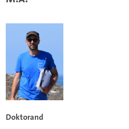
Doktorand