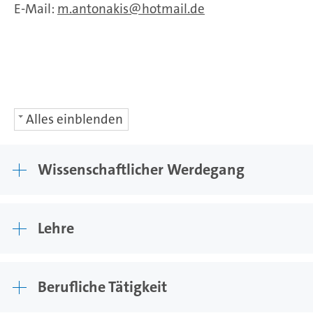
E-Mail:
m.antonakis
hotmail.de
Alles einblenden
Wissenschaftlicher Werdegang
Lehre
Berufliche Tätigkeit