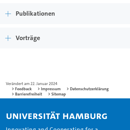
Publikationen
Vorträge
Verändert am 22. Januar 2024
Feedback
Impressum
Datenschutzerklärung
Barrierefreiheit
Sitemap
Universität Hamburg
Innovating and Cooperating for a