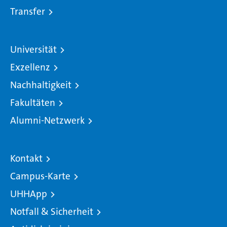
Transfer
Universität
Exzellenz
Nachhaltigkeit
Fakultäten
Alumni-Netzwerk
Kontakt
Campus-Karte
UHHApp
Notfall & Sicherheit