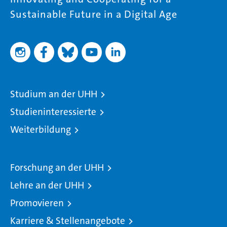
Sustainable Future in a Digital Age
Studium an der UHH
Studieninteressierte
Weiterbildung
Forschung an der UHH
Lehre an der UHH
Promovieren
Karriere & Stellenangebote