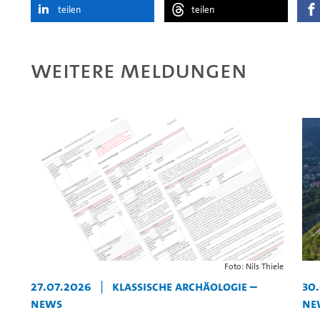
teilen
teilen
Weitere Meldungen
Foto: Nils Thiele
27.07.2026
|
Klassische Archäologie –
30
News
Ne