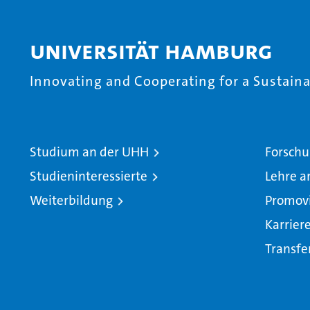
Universität Hamburg
Innovating and Cooperating for a Sustainab
Studium an der UHH
Forschu
Studieninteressierte
Lehre a
Weiterbildung
Promov
Karrier
Transfe