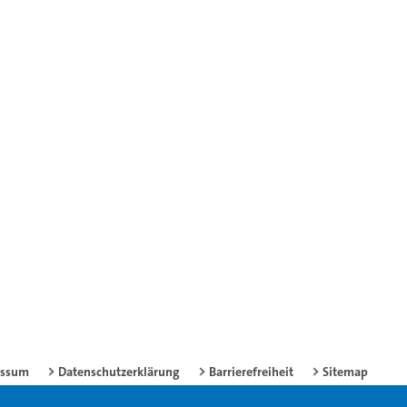
essum
Datenschutzerklärung
Barrierefreiheit
Sitemap