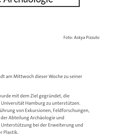
Foto: Askya Pizzuto
lädt am Mittwoch dieser Woche zu seiner
wurde mit dem Ziel gegründet, die
r Universität Hamburg zu unterstützen.
hführung von Exkursionen, Feldforschungen,
 der Abteilung Archäologie und
 Unterstützung bei der Erweiterung und
 Plastik.