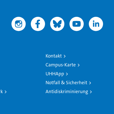
Kontakt
Campus-Karte
UHHApp
Notfall & Sicherheit
rk
Antidiskriminierung