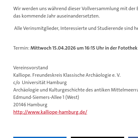
Wir werden uns während dieser Vollversammlung mit der E
das kommende Jahr auseinandersetzten.
Alle Verinsmitglieder, Interessierte und Studierende sind h
Termin:
Mittwoch 15.04.2026 um 16:15 Uhr in der Fotothek
Vereinsvorstand
Kalliope. Freundeskreis Klassische Archäologie e. V.
c/o Universität Hamburg
Archäologie und Kulturgeschichte des antiken Mittelmeer
Edmund-Siemers-Allee 1 (West)
20146 Hamburg
http://www.kalliope-hamburg.de/