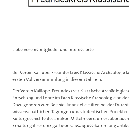
Liebe Vereinsmitglieder und Interessierte,
der Verein Kalliópe. Freundeskreis Klassische Archäologie 
ersten Vollversammmlung in diesem Jahr ein.
Der Verein Kalliope. Freundeskreis Klassische Archäologie 
Forschung und Lehre im Fach Klassische Archäologie an de
Dazu gehören zum Beispiel finanzielle Hilfen bei der Durc
wissenschaftlichen Tagungen und studentischen Projekten
Kulturgeschichte des antiken Mittelmeerraumes, aber auch
Erhaltung ihrer einzigartigen Gipsabguss-Sammlung antiker