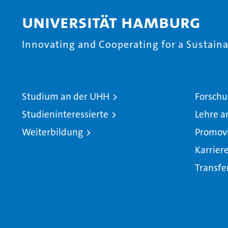
Universität Hamburg
Innovating and Cooperating for a Sustainab
Studium an der UHH
Forschu
Studieninteressierte
Lehre a
Weiterbildung
Promov
Karrier
Transfe