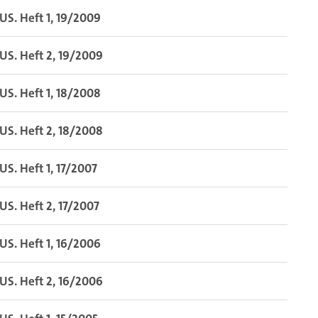
S. Heft 1, 19/2009
S. Heft 2, 19/2009
S. Heft 1, 18/2008
S. Heft 2, 18/2008
S. Heft 1, 17/2007
S. Heft 2, 17/2007
S. Heft 1, 16/2006
S. Heft 2, 16/2006