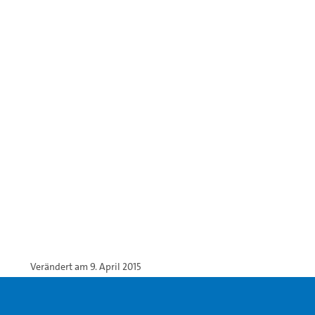
Verändert am 9. April 2015