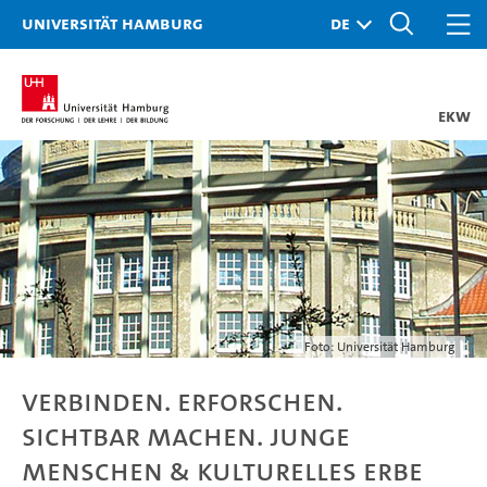
Universität Hamburg
EKW
Foto: Universität Hamburg
Verbinden. Erforschen.
Sichtbar machen. Junge
Menschen & kulturelles Erbe