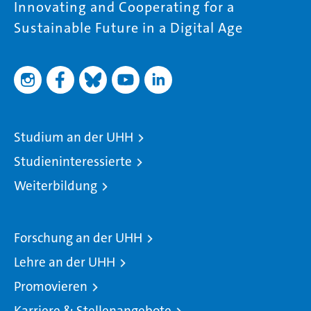
Innovating and Cooperating for a
Sustainable Future in a Digital Age
Studium an der UHH
Studieninteressierte
Weiterbildung
Forschung an der UHH
Lehre an der UHH
Promovieren
Karriere & Stellenangebote