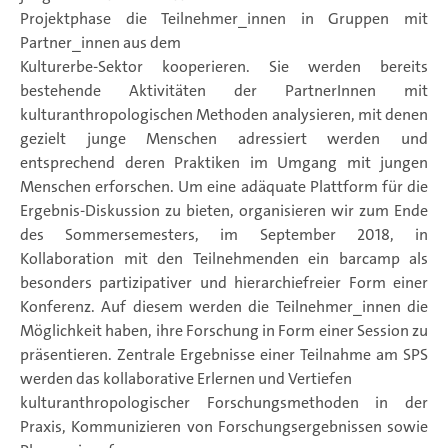
Projektphase die Teilnehmer_innen in Gruppen mit
Partner_innen aus dem
Kulturerbe-Sektor kooperieren. Sie werden bereits
bestehende Aktivitäten der PartnerInnen mit
kulturanthropologischen Methoden analysieren, mit denen
gezielt junge Menschen adressiert werden und
entsprechend deren Praktiken im Umgang mit jungen
Menschen erforschen. Um eine adäquate Plattform für die
Ergebnis-Diskussion zu bieten, organisieren wir zum Ende
des Sommersemesters, im September 2018, in
Kollaboration mit den Teilnehmenden ein barcamp als
besonders partizipativer und hierarchiefreier Form einer
Konferenz. Auf diesem werden die Teilnehmer_innen die
Möglichkeit haben, ihre Forschung in Form einer Session zu
präsentieren. Zentrale Ergebnisse einer Teilnahme am SPS
werden das kollaborative Erlernen und Vertiefen
kulturanthropologischer Forschungsmethoden in der
Praxis, Kommunizieren von Forschungsergebnissen sowie