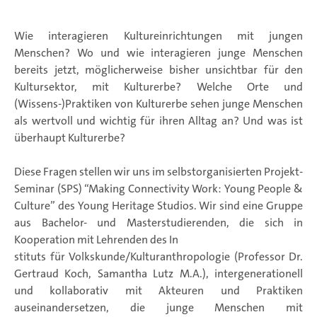
Wie interagieren Kultureinrichtungen mit jungen
Menschen? Wo und wie interagieren junge Menschen
bereits jetzt, möglicherweise bisher unsichtbar für den
Kultursektor, mit Kulturerbe? Welche Orte und
(Wissens-)Praktiken von Kulturerbe sehen junge Menschen
als wertvoll und wichtig für ihren Alltag an? Und was ist
überhaupt Kulturerbe?
Diese Fragen stellen wir uns im selbstorganisierten Projekt-
Seminar (SPS) “Making Connectivity Work: Young People &
Culture” des Young Heritage Studios. Wir sind eine Gruppe
aus Bachelor- und Masterstudierenden, die sich in
Kooperation mit Lehrenden des In
stituts für Volkskunde/Kulturanthropologie (Professor Dr.
Gertraud Koch, Samantha Lutz M.A.), intergenerationell
und kollaborativ mit Akteuren und Praktiken
auseinandersetzen, die junge Menschen mit