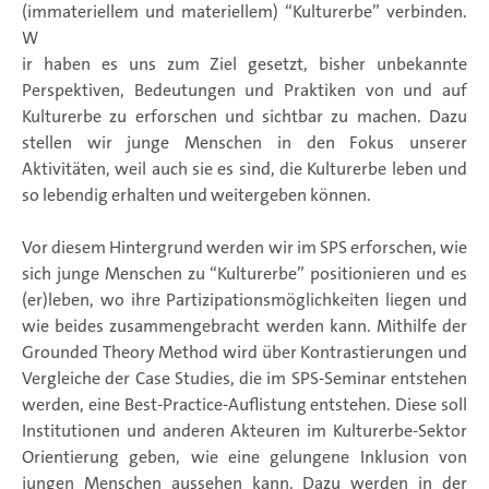
(immateriellem und materiellem) “Kulturerbe” verbinden.
W
ir haben es uns zum Ziel gesetzt, bisher unbekannte
Perspektiven, Bedeutungen und Praktiken von und auf
Kulturerbe zu erforschen und sichtbar zu machen. Dazu
stellen wir junge Menschen in den Fokus unserer
Aktivitäten, weil auch sie es sind, die Kulturerbe leben und
so lebendig erhalten und weitergeben können.
Vor diesem Hintergrund werden wir im SPS erforschen, wie
sich junge Menschen zu “Kulturerbe” positionieren und es
(er)leben, wo ihre Partizipationsmöglichkeiten liegen und
wie beides zusammengebracht werden kann. Mithilfe der
Grounded Theory Method wird über Kontrastierungen und
Vergleiche der Case Studies, die im SPS-Seminar entstehen
werden, eine Best-Practice-Auflistung entstehen. Diese soll
Institutionen und anderen Akteuren im Kulturerbe-Sektor
Orientierung geben, wie eine gelungene Inklusion von
jungen Menschen aussehen kann. Dazu werden in der