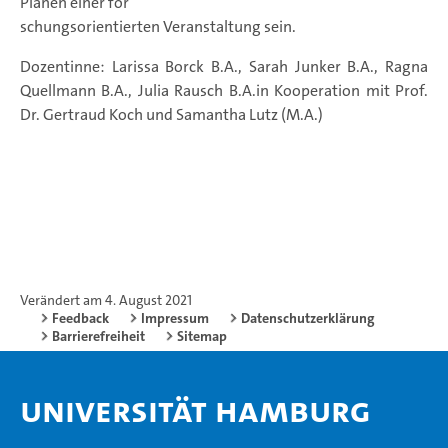
Planen einer for
schungsorientierten Veranstaltung sein.
Dozentinne: Larissa Borck B.A., Sarah Junker B.A., Ragna
Quellmann B.A., Julia Rausch B.A.in Kooperation mit Prof.
Dr. Gertraud Koch und Samantha Lutz (M.A.)
Verändert am 4. August 2021
Feedback
Impressum
Datenschutzerklärung
Barrierefreiheit
Sitemap
Universität Hamburg