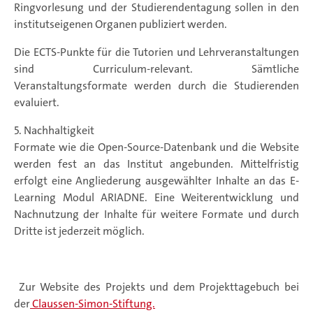
Ringvorlesung und der Studierendentagung sollen in den
institutseigenen Organen publiziert werden.
Die ECTS-Punkte für die Tutorien und Lehrveranstaltungen
sind Curriculum-relevant. Sämtliche
Veranstaltungsformate werden durch die Studierenden
evaluiert.
5. Nachhaltigkeit
Formate wie die Open-Source-Datenbank und die Website
werden fest an das Institut angebunden. Mittelfristig
erfolgt eine Angliederung ausgewählter Inhalte an das E-
Learning Modul ARIADNE. Eine Weiterentwicklung und
Nachnutzung der Inhalte für weitere Formate und durch
Dritte ist jederzeit möglich.
Zur Website des Projekts und dem Projekttagebuch bei
der
Claussen-Simon-Stiftung.