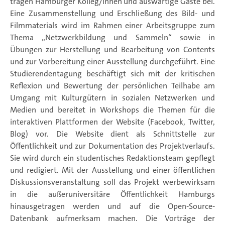
tragen Hamburger Kolleg/innen und auswärtige Gäste bei.
Eine Zusammenstellung und Erschließung des Bild- und
Filmmaterials wird im Rahmen einer Arbeitsgruppe zum
Thema „Netzwerkbildung und Sammeln“ sowie in
Übungen zur Herstellung und Bearbeitung von Contents
und zur Vorbereitung einer Ausstellung durchgeführt. Eine
Studierendentagung beschäftigt sich mit der kritischen
Reflexion und Bewertung der persönlichen Teilhabe am
Umgang mit Kulturgütern in sozialen Netzwerken und
Medien und bereitet in Workshops die Themen für die
interaktiven Plattformen der Website (Facebook, Twitter,
Blog) vor. Die Website dient als Schnittstelle zur
Öffentlichkeit und zur Dokumentation des Projektverlaufs.
Sie wird durch ein studentisches Redaktionsteam gepflegt
und redigiert. Mit der Ausstellung und einer öffentlichen
Diskussionsveranstaltung soll das Projekt werbewirksam
in die außeruniversitäre Öffentlichkeit Hamburgs
hinausgetragen werden und auf die Open-Source-
Datenbank aufmerksam machen. Die Vorträge der