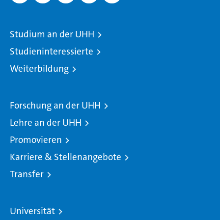
Studium an der UHH
Studieninteressierte
Weiterbildung
Forschung an der UHH
Lehre an der UHH
Promovieren
Karriere & Stellenangebote
Transfer
Universität