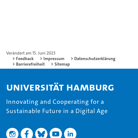
Verändert am 15. Juni 2023
Feedback
Impressum
Datenschutzerklärung
Barrierefreiheit
Sitemap
Universität Hamburg
Innovating and Cooperating for a
Sustainable Future in a Digital Age