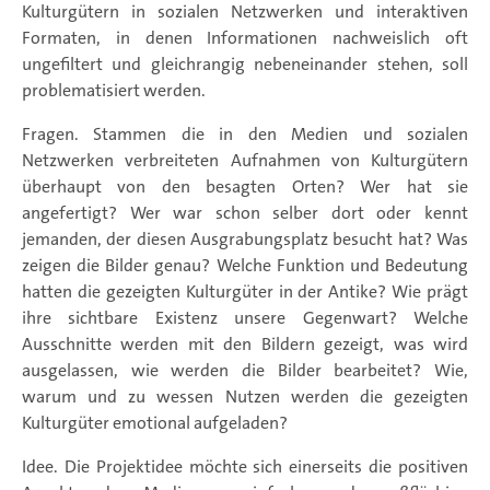
Kulturgütern in sozialen Netzwerken und interaktiven
Formaten, in denen Informationen nachweislich oft
ungefiltert und gleichrangig nebeneinander stehen, soll
problematisiert werden.
Fragen. Stammen die in den Medien und sozialen
Netzwerken verbreiteten Aufnahmen von Kulturgütern
überhaupt von den besagten Orten? Wer hat sie
angefertigt? Wer war schon selber dort oder kennt
jemanden, der diesen Ausgrabungsplatz besucht hat? Was
zeigen die Bilder genau? Welche Funktion und Bedeutung
hatten die gezeigten Kulturgüter in der Antike? Wie prägt
ihre sichtbare Existenz unsere Gegenwart? Welche
Ausschnitte werden mit den Bildern gezeigt, was wird
ausgelassen, wie werden die Bilder bearbeitet? Wie,
warum und zu wessen Nutzen werden die gezeigten
Kulturgüter emotional aufgeladen?
Idee. Die Projektidee möchte sich einerseits die positiven