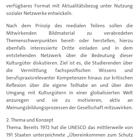
verfügbares Format mit Aktualitätsbezug unter Nutzung
sozialer Netzwerke entwickeln.
Nach dem Prinzip des medialen Teilens sollen die
Mitwirkenden Bildmaterial zu verabredeten
Themenschwerpunkten bereit- oder herstellen, hierzu
ebenfalls interessierte Dritte einladen und in dem
entstehenden Netzwerk über die Bedeutung dieser
Kulturgüter diskutieren. Ziel ist es, die Studierenden über
die Vermittlung fachspezifischen Wissens und
berufspraxisrelevanter Kompetenzen hinaus zur kritischen
Reflexion über die eigene Teilhabe an und über den
Umgang mit Kulturgütern in einer globalisierten Welt
anzuregen und sie zu motivieren, aktiv an
Meinungsbildungsprozessen der Gesellschaft mitzuwirken.
2. Thema und Konzept
Thema. Bereits 1972 hat die UNESCO das mittlerweile von
191 Staaten unterzeichnete „Übereinkommen zum Schutz