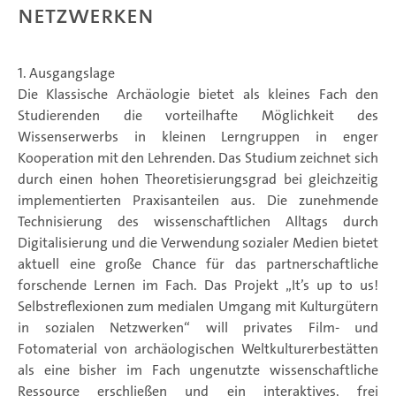
Netzwerken
1. Ausgangslage
Die Klassische Archäologie bietet als kleines Fach den
Studierenden die vorteilhafte Möglichkeit des
Wissenserwerbs in kleinen Lerngruppen in enger
Kooperation mit den Lehrenden. Das Studium zeichnet sich
durch einen hohen Theoretisierungsgrad bei gleichzeitig
implementierten Praxisanteilen aus. Die zunehmende
Technisierung des wissenschaftlichen Alltags durch
Digitalisierung und die Verwendung sozialer Medien bietet
aktuell eine große Chance für das partnerschaftliche
forschende Lernen im Fach. Das Projekt „It’s up to us!
Selbstreflexionen zum medialen Umgang mit Kulturgütern
in sozialen Netzwerken“ will privates Film- und
Fotomaterial von archäologischen Weltkulturerbestätten
als eine bisher im Fach ungenutzte wissenschaftliche
Ressource erschließen und ein interaktives, frei