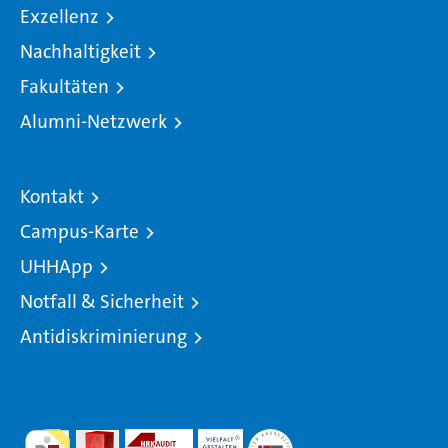
Exzellenz
Nachhaltigkeit
Fakultäten
Alumni-Netzwerk
Kontakt
Campus-Karte
UHHApp
Notfall & Sicherheit
Antidiskriminierung