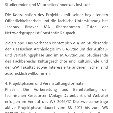
Studierenden und Mitarbeiter/innen des Instituts.
Die Koordination des Projektes mit seiner begleitenden
Öffentlichkeitsarbeit und die fachliche Unterstützung hat
Jacobus Bracker MA übernommen. Tutor der
Netzwerkgruppe ist Constantin Raupach.
Zielgruppe. Das Vorhaben richtet sich v. a. an Studierende
der Klassischen Archäologie im B.A.-Studium der Aufbau-
und Vertiefungsphase und im M.A.-Studium. Studierende
des Fachbereichs Kulturgeschichte und Kulturkunde und
der GW Fakultät sowie Interessierte anderer Fächer sind
ausdrücklich willkommen.
4. Projektphasen und Veranstaltungsformate
Phasen. Die Vorbereitung und Bereitstellung der
technischen Ressourcen (Anlage Datenbank und Website)
erfolgen im Verlauf des WS 2016/17. Die zweisemestrige
aktive Projektphase dauert vom SS 2017 bis zum WS