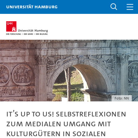
Universität Hamburg
Foto: NN
It’s up to us! Selbstreflexionen
zum medialen Umgang mit
Kulturgütern in sozialen