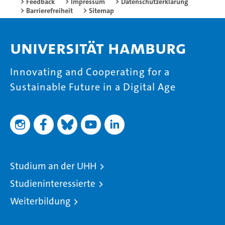
Feedback
Impressum
Datenschutzerklärung
Barrierefreiheit
Sitemap
Universität Hamburg
Innovating and Cooperating for a
Sustainable Future in a Digital Age
Studium an der UHH
Studieninteressierte
Weiterbildung