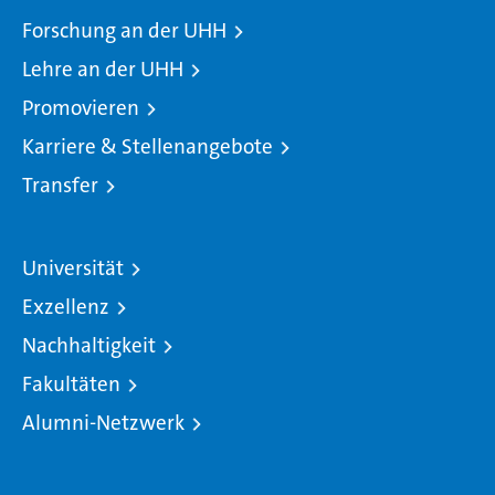
Forschung an der UHH
Lehre an der UHH
Promovieren
Karriere & Stellenangebote
Transfer
Universität
Exzellenz
Nachhaltigkeit
Fakultäten
Alumni-Netzwerk