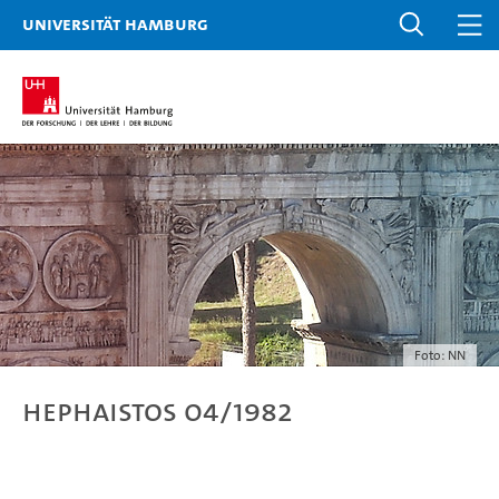
Universität Hamburg
Foto: NN
Hephaistos 04/1982