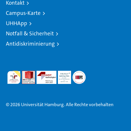
Kontakt
Campus-Karte
UHHApp
Notfall & Sicherheit
Antidiskriminierung
© 2026 Universität Hamburg. Alle Rechte vorbehalten