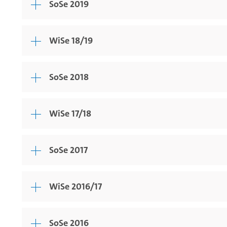
SoSe 2019
WiSe 18/19
SoSe 2018
WiSe 17/18
SoSe 2017
WiSe 2016/17
SoSe 2016