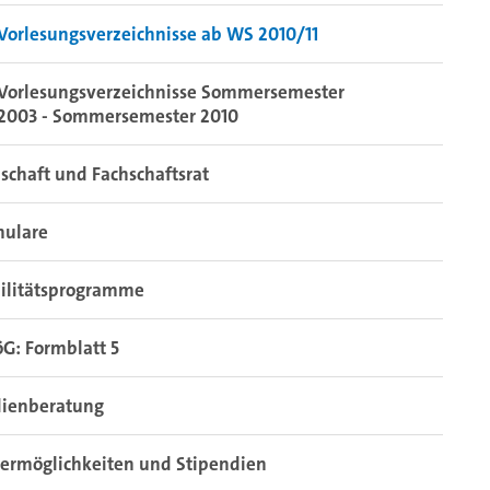
Vorlesungsverzeichnisse ab WS 2010/11
Vorlesungsverzeichnisse Sommersemester
2003 - Sommersemester 2010
schaft und Fachschaftsrat
mulare
ilitätsprogramme
G: Formblatt 5
dienberatung
ermöglichkeiten und Stipendien