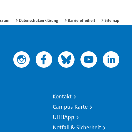
essum
Datenschutzerklärung
Barrierefreiheit
Sitemap
Kontakt
Campus-Karte
UHHApp
Notfall & Sicherheit