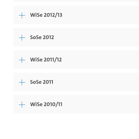
WiSe 2012/13
SoSe 2012
WiSe 2011/12
SoSe 2011
WiSe 2010/11