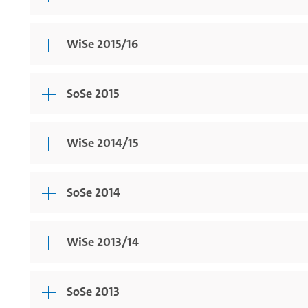
WiSe 2015/16
SoSe 2015
WiSe 2014/15
SoSe 2014
WiSe 2013/14
SoSe 2013