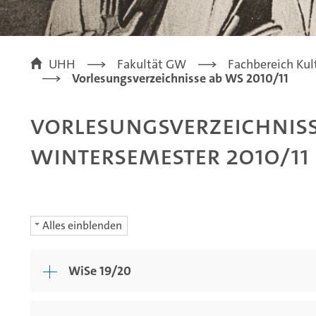
UHH
Fakultät GW
Fachbereich Kul
Vorlesungsverzeichnisse ab WS 2010/11
Vorlesungsverzeichniss
Wintersemester 2010/11
Alles einblenden
WiSe 19/20