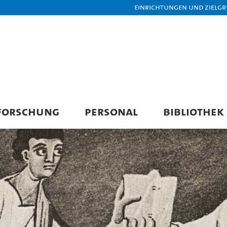
Einrichtungen und Zielg
FORSCHUNG
PERSONAL
BIBLIOTHEK 